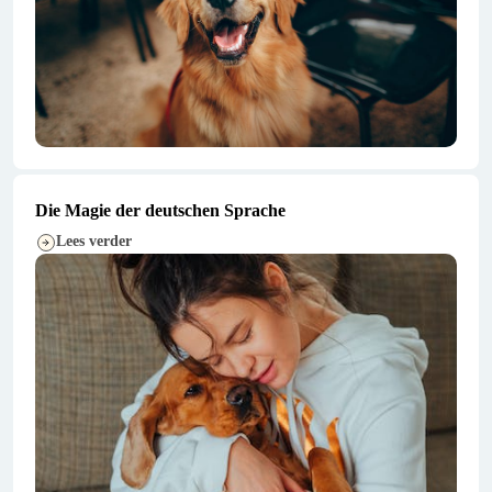
Die Magie der deutschen Sprache
Lees verder