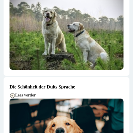
Die Schönheit der Duits Sprache
Lees verder