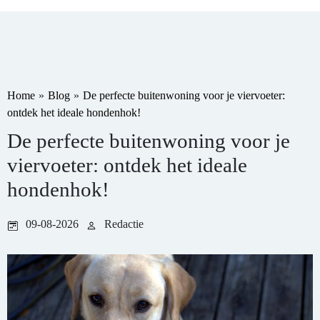
Home
»
Blog
»
De perfecte buitenwoning voor je viervoeter:
ontdek het ideale hondenhok!
De perfecte buitenwoning voor je
viervoeter: ontdek het ideale
hondenhok!
09-08-2026
Redactie