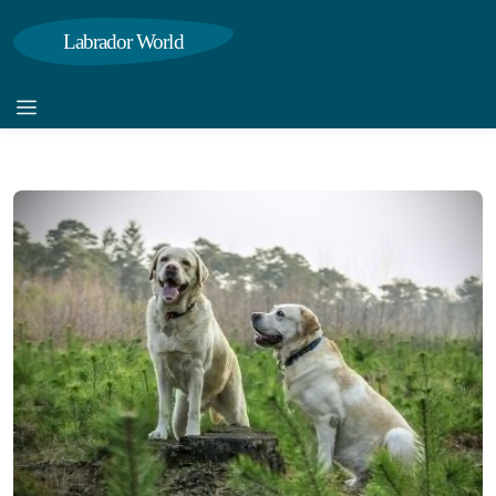
Labrador World