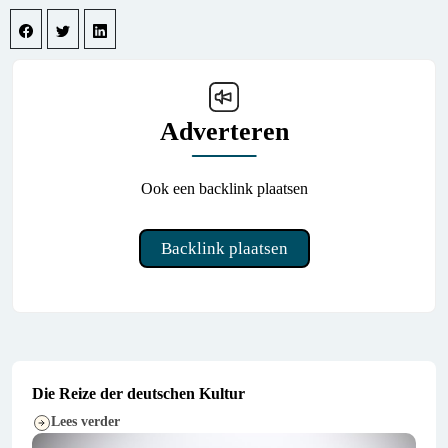
Adverteren
Ook een backlink plaatsen
Backlink plaatsen
Die Reize der deutschen Kultur
Lees verder