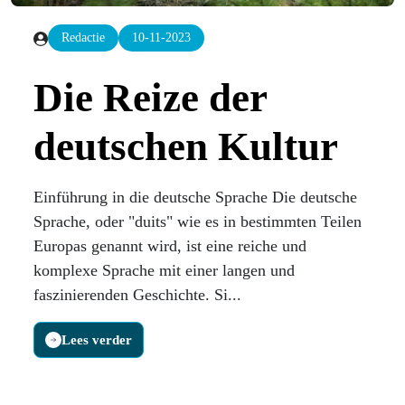
Redactie
10-11-2023
Die Reize der
deutschen Kultur
Einführung in die deutsche Sprache Die deutsche
Sprache, oder "duits" wie es in bestimmten Teilen
Europas genannt wird, ist eine reiche und
komplexe Sprache mit einer langen und
faszinierenden Geschichte. Si...
Lees verder