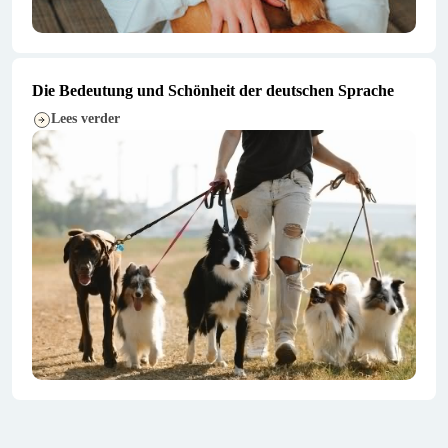
Die Bedeutung und Schönheit der deutschen Sprache
Lees verder