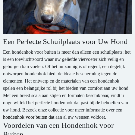
Een Perfecte Schuilplaats voor Uw Hond
Een hondenhok voor buiten is meer dan alleen een schuilplaats; het
is een toevluchtsoord waar uw geliefde viervoeter zich veilig en
geborgen kan voelen. Of het nu zonnig is of regent, een degelijk
ontworpen hondenhok biedt de ideale bescherming tegen de
elementen. Het ontwerp en de materialen van een hondenhok
spelen een belangrijke rol bij het bieden van comfort aan uw hond.
Met een breed scala aan stijlen en formaten beschikbaar, vindt u
ongetwijfeld het perfecte hondenhok dat past bij de behoeften van
uw hond. Bezoek onze collectie voor meer informatie over een
hondenhok voor buiten
dat aan al uw wensen voldoet.
Voordelen van een Hondenhok voor
Buiten